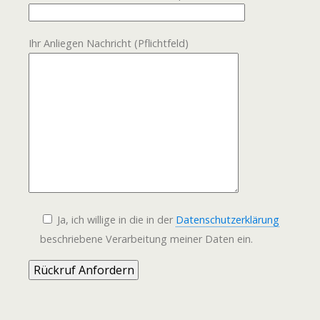
Ihr Anliegen Nachricht (Pflichtfeld)
Ja, ich willige in die in der
Datenschutzerklärung
beschriebene Verarbeitung meiner Daten ein.