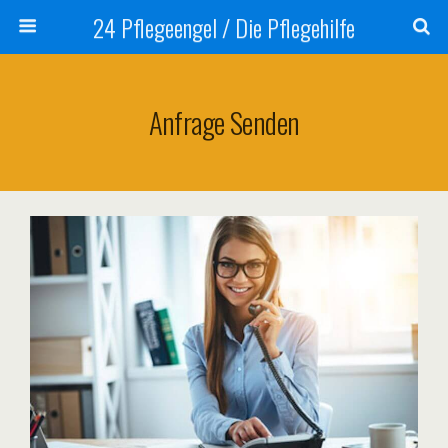
24 Pflegeengel / Die Pflegehilfe
Anfrage Senden