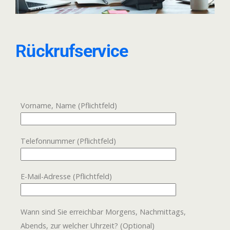
R
ückrufservice
Vorname, Name (Pflichtfeld)
Telefonnummer (Pflichtfeld)
E-Mail-Adresse (Pflichtfeld)
Wann sind Sie erreichbar Morgens, Nachmittags,
Abends, zur welcher Uhrzeit? (Optional)